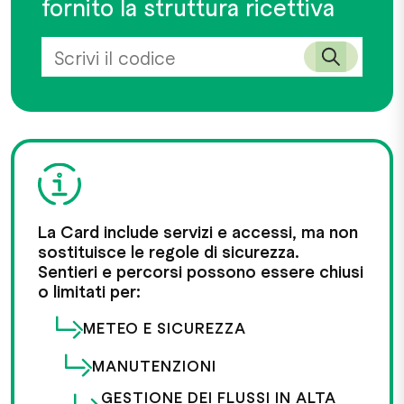
fornito la struttura ricettiva
La Card include servizi e accessi, ma non
sostituisce le regole di sicurezza.
Sentieri e percorsi possono essere chiusi
o limitati per:
METEO E SICUREZZA
MANUTENZIONI
GESTIONE DEI FLUSSI IN ALTA