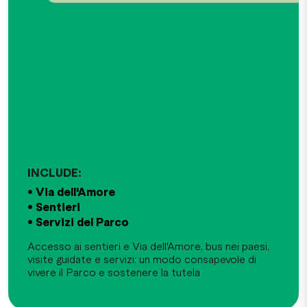
INCLUDE:
Accesso ai sentieri e Via dell'Amore, bus nei paesi,
visite guidate e servizi: un modo consapevole di
vivere il Parco e sostenere la tutela