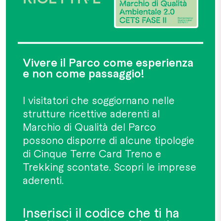
Vivere il Parco come esperienza
e non come passaggio!
I visitatori che soggiornano nelle
strutture ricettive aderenti al
Marchio di Qualità del Parco
possono disporre di alcune tipologie
di Cinque Terre Card Treno e
Trekking scontate.
Scopri le imprese
aderenti.
Inserisci il codice che ti ha