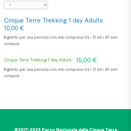
Cinque Terre Trekking 1 day Adults
10,00 €
Biglietto per una persona con età compresa tra i 12 ed i 69 anni
compiuti.
15,00 €
Cinque Terre Trekking 1 day Adults
Biglietto per una persona con età compresa tra i 12 ed i 69 anni
compiuti.
@2017-2023 Parco Nazionale delle Cinque Terre